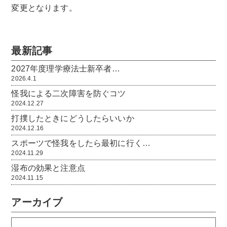
変更となります。
最新記事
2027年度理学療法士新卒者…
2026.4.1
怪我による二次障害を防ぐコツ
2024.12.27
打撲したときにどうしたらいいか
2024.12.16
スポーツで怪我をしたら最初に行く…
2024.11.29
湿布の効果と注意点
2024.11.15
アーカイブ