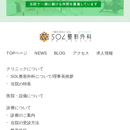
TOPページ
NEWS
BLOG
アクセス
求人情報
クリニックについて
SOL整形外科について/理事長挨拶
当院の特長
医院・設備について
診療について
診療のご案内
当院の受診方法