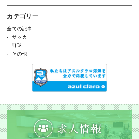
カテゴリー
全ての記事
サッカー
野球
その他