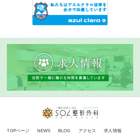
TOPページ
NEWS
BLOG
アクセス
求人情報