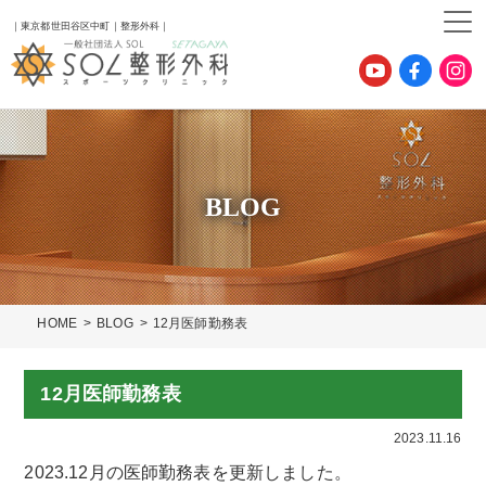
｜東京都世田谷区中町｜整形外科｜
BLOG
HOME
BLOG
12月医師勤務表
12月医師勤務表
2023.11.16
2023.12月の医師勤務表を更新しました。