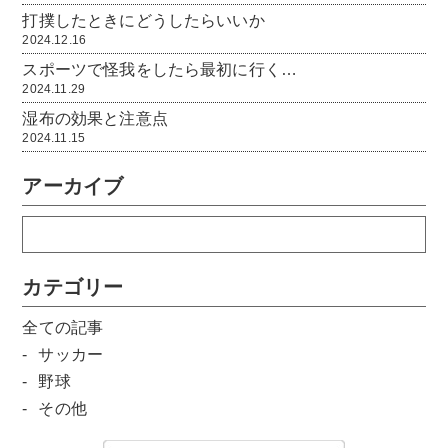
打撲したときにどうしたらいいか
2024.12.16
スポーツで怪我をしたら最初に行く…
2024.11.29
湿布の効果と注意点
2024.11.15
アーカイブ
カテゴリー
全ての記事
サッカー
野球
その他