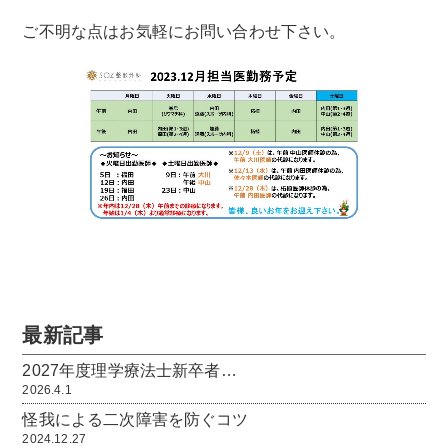
ご不明な点はお気軽にお問い合わせ下さい。
最新記事
2027年度理学療法士新卒者…
2026.4.1
怪我による二次障害を防ぐコツ
2024.12.27