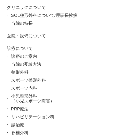
クリニックについて
SOL整形外科について/理事長挨拶
当院の特長
医院・設備について
診療について
診療のご案内
当院の受診方法
整形外科
スポーツ整形外科
スポーツ内科
小児整形外科
（小児スポーツ障害）
PRP療法
リハビリテーション科
鍼治療
脊椎外科