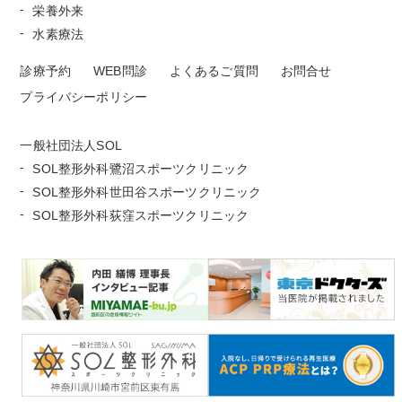
栄養外来
水素療法
診療予約
WEB問診
よくあるご質問
お問合せ
プライバシーポリシー
一般社団法人SOL
SOL整形外科鷺沼スポーツクリニック
SOL整形外科世田谷スポーツクリニック
SOL整形外科荻窪スポーツクリニック