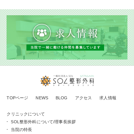
TOPページ
NEWS
BLOG
アクセス
求人情報
クリニックについて
SOL整形外科について/理事長挨拶
当院の特長