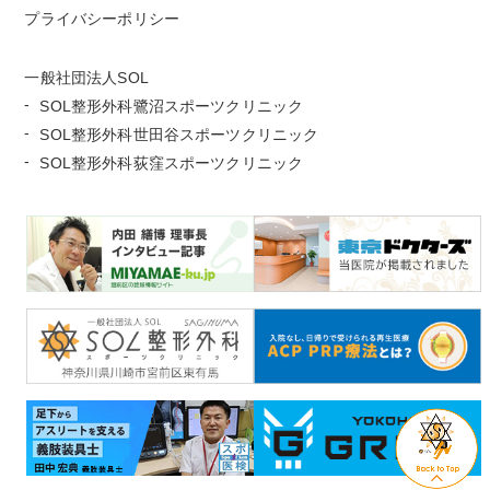
プライバシーポリシー
一般社団法人SOL
SOL整形外科鷺沼スポーツクリニック
SOL整形外科世田谷スポーツクリニック
SOL整形外科荻窪スポーツクリニック