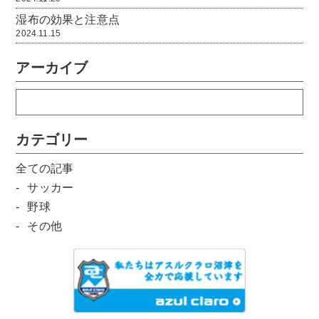
湿布の効果と注意点
2024.11.15
アーカイブ
カテゴリー
全ての記事
サッカー
野球
その他