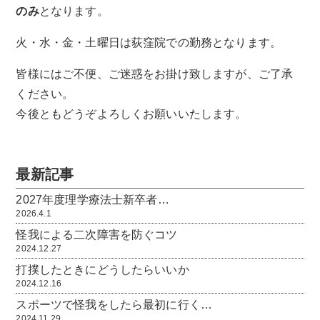
のみ
となります。
火・水・金・土曜日は荻窪院での勤務となります。
皆様にはご不便、ご迷惑をお掛け致しますが、ご了承
ください。
今後ともどうぞよろしくお願いいたします。
最新記事
2027年度理学療法士新卒者…
2026.4.1
怪我による二次障害を防ぐコツ
2024.12.27
打撲したときにどうしたらいいか
2024.12.16
スポーツで怪我をしたら最初に行く…
2024.11.29