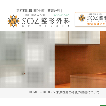
｜東京都世田谷区中町｜整形外科｜
HOME
BLOG
末原医師の今後の勤務について