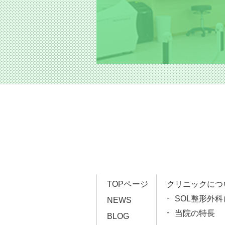
TOPページ
クリニックにつ
SOL整形外
NEWS
当院の特長
BLOG