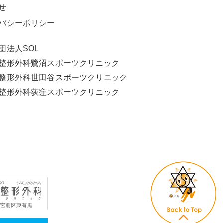
せ
バシーポリシー
団法人SOL
L整形外科鷺沼スポーツクリニック
L整形外科世田谷スポーツクリニック
L整形外科荻窪スポーツクリニック