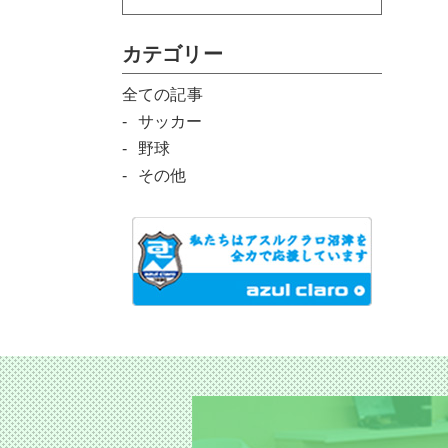
カテゴリー
全ての記事
サッカー
野球
その他