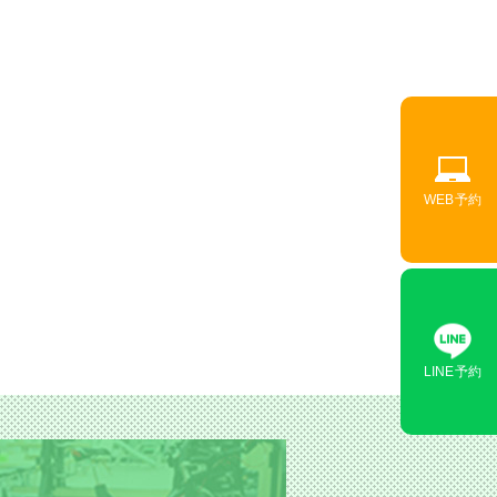
WEB予約
LINE予約