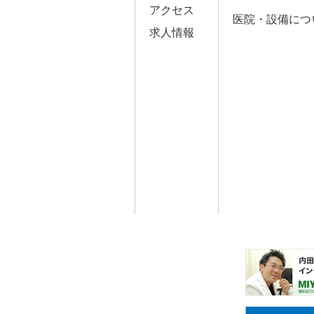
アクセス
医院・設備につ
求人情報