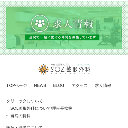
TOPページ
NEWS
BLOG
アクセス
求人情報
クリニックについて
SOL整形外科について/理事長挨拶
当院の特長
医院・設備について