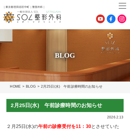
｜東京都世田谷区中町｜整形外科｜
BLOG
HOME
BLOG
2月25日(水) 午前診療時間のお知らせ
2月25日(水) 午前診療時間のお知らせ
2026.2.13
２月25日(水)の
午前の診療受付を11：30
とさせていた