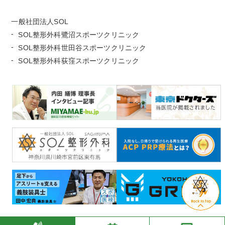
一般社団法人SOL
SOL整形外科鷺沼スポーツクリニック
SOL整形外科世田谷スポーツクリニック
SOL整形外科荻窪スポーツクリニック