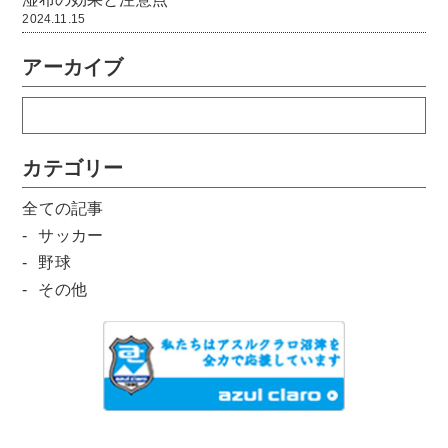
2024.11.15
アーカイブ
カテゴリー
全ての記事
サッカー
野球
その他