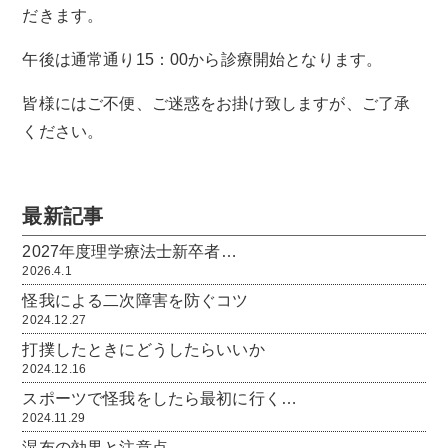
だきます。
午後は通常通り15：00から診療開始となります。
皆様にはご不便、ご迷惑をお掛け致しますが、ご了承
ください。
最新記事
2027年度理学療法士新卒者…
2026.4.1
怪我による二次障害を防ぐコツ
2024.12.27
打撲したときにどうしたらいいか
2024.12.16
スポーツで怪我をしたら最初に行く…
2024.11.29
湿布の効果と注意点