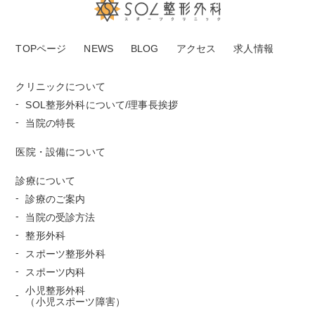
TOPページ
NEWS
BLOG
アクセス
求人情報
クリニックについて
SOL整形外科について/理事長挨拶
当院の特長
医院・設備について
診療について
診療のご案内
当院の受診方法
整形外科
スポーツ整形外科
スポーツ内科
小児整形外科
（小児スポーツ障害）