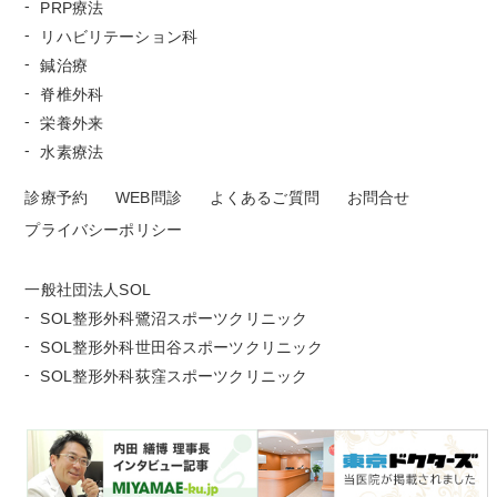
PRP療法
リハビリテーション科
鍼治療
脊椎外科
栄養外来
水素療法
診療予約
WEB問診
よくあるご質問
お問合せ
プライバシーポリシー
一般社団法人SOL
SOL整形外科鷺沼スポーツクリニック
SOL整形外科世田谷スポーツクリニック
SOL整形外科荻窪スポーツクリニック