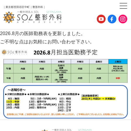
｜東京都世田谷区中町｜整形外科｜
2026.8月の医師勤務表を更新しました。
ご不明な点はお気軽にお問い合わせ下さい。