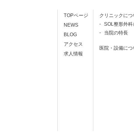
TOPページ
クリニックにつ
SOL整形外
NEWS
当院の特長
BLOG
アクセス
医院・設備につ
求人情報