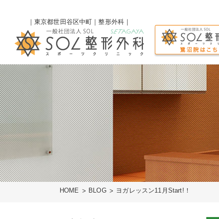
｜東京都世田谷区中町｜整形外科｜
HOME
BLOG
ヨガレッスン11月Start!！