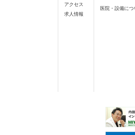
アクセス
医院・設備につ
求人情報