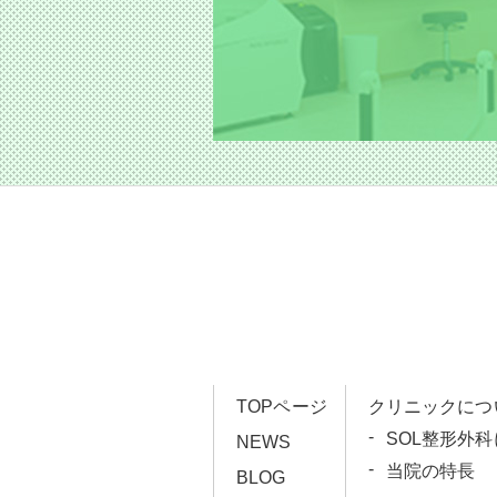
TOPページ
クリニックにつ
SOL整形外
NEWS
当院の特長
BLOG