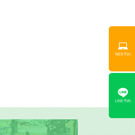
WEB予約
LINE予約