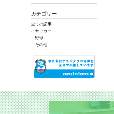
カテゴリー
全ての記事
サッカー
野球
その他