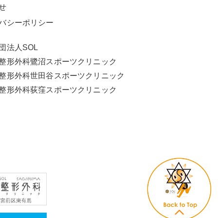
せ
バシーポリシー
団法人SOL
L整形外科鷺沼スポーツクリニック
L整形外科世田谷スポーツクリニック
L整形外科荻窪スポーツクリニック