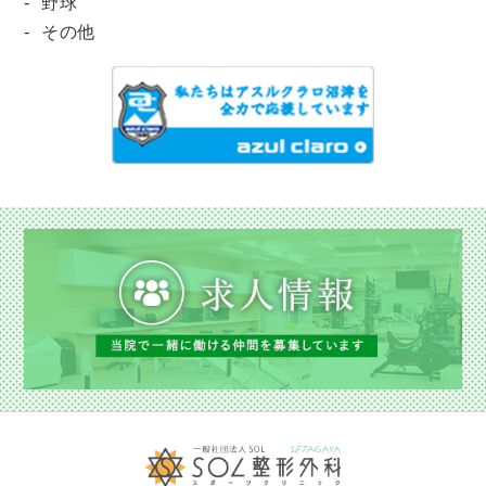
野球
その他