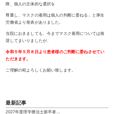
降、個人の主体的な選択を
尊重し、マスクの着用は個人の判断に委ねる」と厚生
労働省より発表がありました。
当院におきましても、今までマスク着用については推
奨してまいりましたが、
令和５年５
月
８
日より患者様のご判断に委ねさせてい
ただきます。
ご理解の程よろしくお願い致します。
最新記事
2027年度理学療法士新卒者…