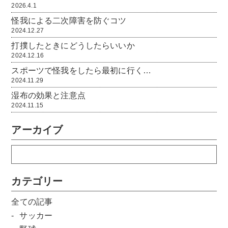
2026.4.1
怪我による二次障害を防ぐコツ
2024.12.27
打撲したときにどうしたらいいか
2024.12.16
スポーツで怪我をしたら最初に行く…
2024.11.29
湿布の効果と注意点
2024.11.15
アーカイブ
カテゴリー
全ての記事
サッカー