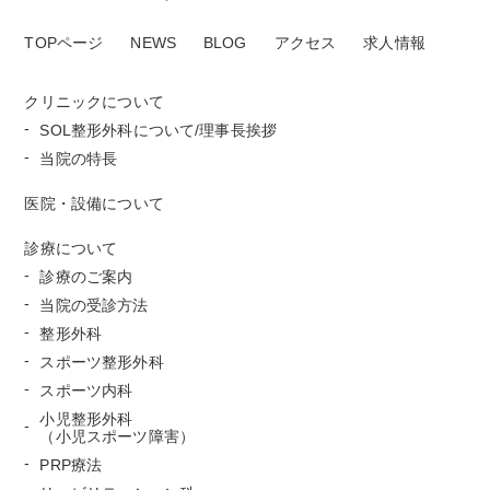
TOPページ
NEWS
BLOG
アクセス
求人情報
クリニックについて
SOL整形外科について/理事長挨拶
当院の特長
医院・設備について
診療について
診療のご案内
当院の受診方法
整形外科
スポーツ整形外科
スポーツ内科
小児整形外科
（小児スポーツ障害）
PRP療法