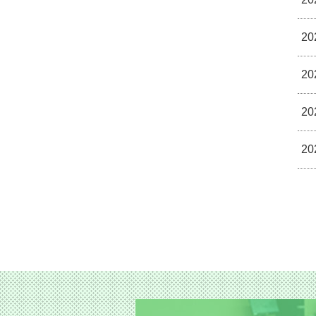
20
20
20
20