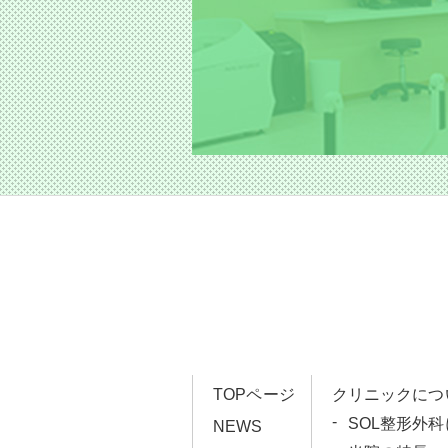
TOPページ
クリニックにつ
SOL整形外
NEWS