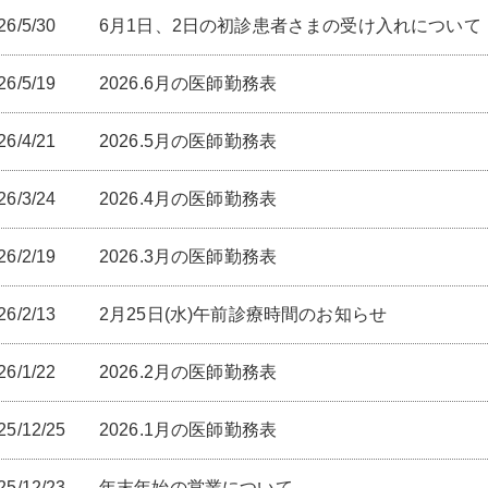
26/5/30
6月1日、2日の初診患者さまの受け入れについて
26/5/19
2026.6月の医師勤務表
26/4/21
2026.5月の医師勤務表
26/3/24
2026.4月の医師勤務表
26/2/19
2026.3月の医師勤務表
26/2/13
2月25日(水)午前診療時間のお知らせ
26/1/22
2026.2月の医師勤務表
25/12/25
2026.1月の医師勤務表
25/12/23
年末年始の営業について