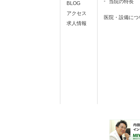
当院の特長
BLOG
アクセス
医院・設備につ
求人情報