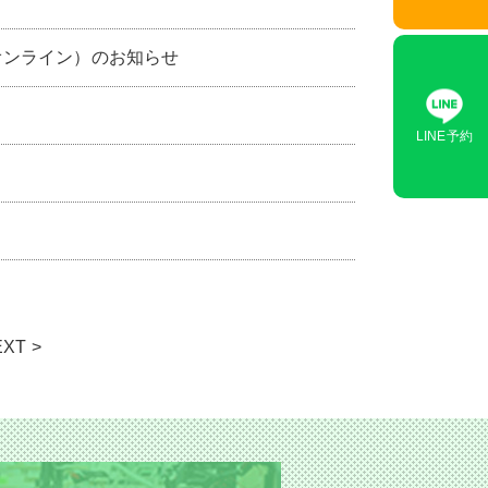
オンライン）のお知らせ
LINE予約
XT >