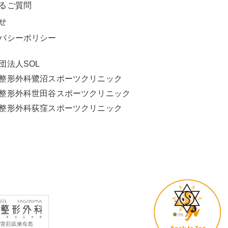
るご質問
せ
バシーポリシー
団法人SOL
L整形外科鷺沼スポーツクリニック
L整形外科世田谷スポーツクリニック
L整形外科荻窪スポーツクリニック