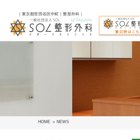
｜東京都世田谷区中町｜整形外科｜
HOME
NEWS