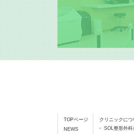
TOPページ
クリニックにつ
SOL整形外
NEWS