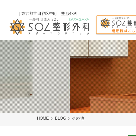
｜東京都世田谷区中町｜整形外科｜
HOME
BLOG
その他