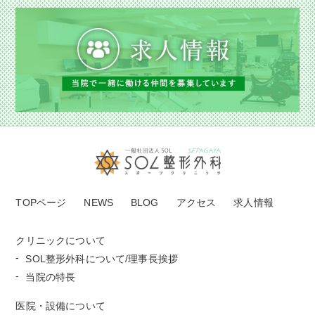
TOPページ
NEWS
BLOG
アクセス
求人情報
クリニックについて
SOL整形外科について/理事長挨拶
当院の特長
医院・設備について