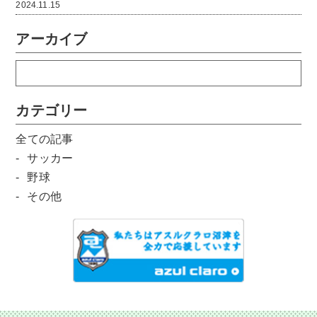
2024.11.15
アーカイブ
カテゴリー
全ての記事
サッカー
野球
その他