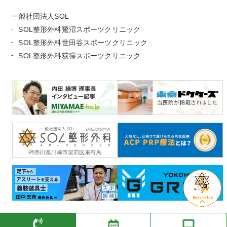
一般社団法人SOL
SOL整形外科鷺沼スポーツクリニック
SOL整形外科世田谷スポーツクリニック
SOL整形外科荻窪スポーツクリニック