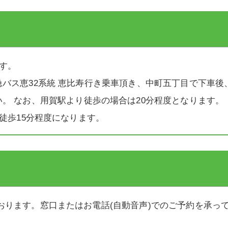
す。
バス恵32系統 恵比寿行き乗車頂き、中町五丁目で下車後
。 なお、用賀駅より徒歩の場合は20分程度となります。
徒歩15分程度になります。
おります。窓口またはお電話(自動音声)でのご予約を承っ