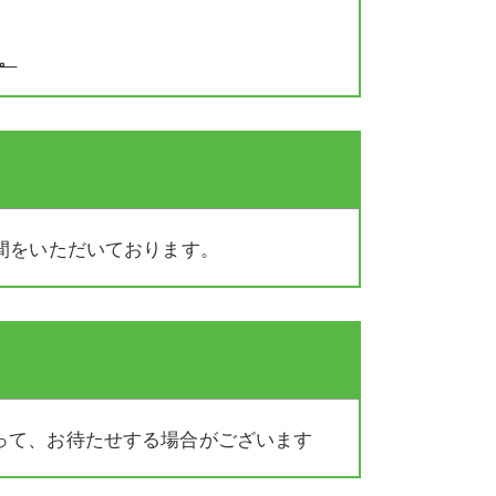
。
間をいただいております。
って、お待たせする場合がございます