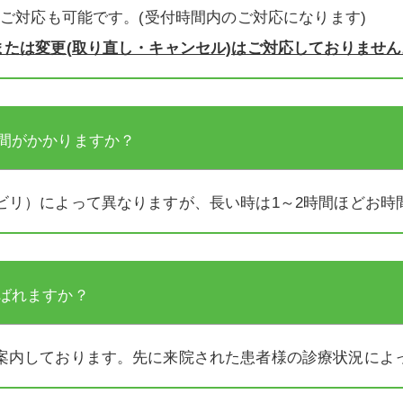
のご対応も可能です。(受付時間内のご対応になります)
たは変更(取り直し・キャンセル)はご対応しておりません
間がかかりますか？
ビリ）によって異なりますが、長い時は1～2時間ほどお時
ばれますか？
案内しております。先に来院された患者様の診療状況によ