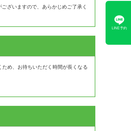
がございますので、あらかじめご了承く
LINE予約
くため、お待ちいただく時間が長くなる