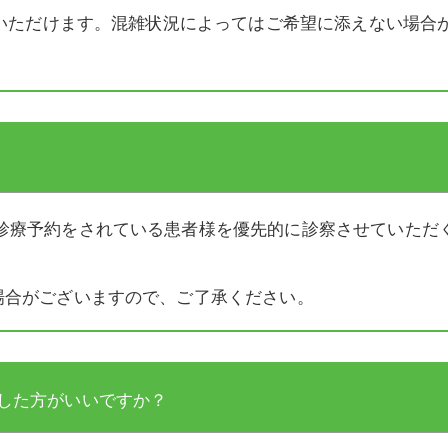
用いただけます。混雑状況によってはご希望に添えない場合
診療予約をされている患者様を優先的に診察させていただ
場合がございますので、ご了承ください。
した方がいいですか？