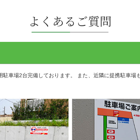
よくあるご質問
駐車場2台完備しております。 また、近隣に提携駐車場も