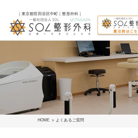
｜東京都世田谷区中町｜整形外科｜
HOME
よくあるご質問