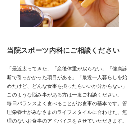
当院スポーツ内科にご相談ください
「最近太ってきた」「産後体重が戻らない」「健康診
断で引っかかった項目がある」「最近一人暮らしを始
めたけど、どんな食事を摂ったらいいか分からない」
このような悩み事がある方は一度ご相談ください。
毎日バランスよく食べることがお食事の基本です。管
理栄養士がみなさまのライフスタイルに合わせた、無
理のないお食事のアドバイスをさせていただきます。