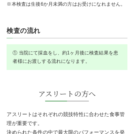
※本検査は生後6か月未満の方はお受けになれません。
検査の流れ
① 当院にて採血をし、約1ヶ月後に検査結果を患
者様にお渡しする流れになります。
アスリートの方へ
アスリートはそれぞれの競技特性に合わせた食事管
理が重要です。
決められた条件の中で最大限のパフォーマンスを発