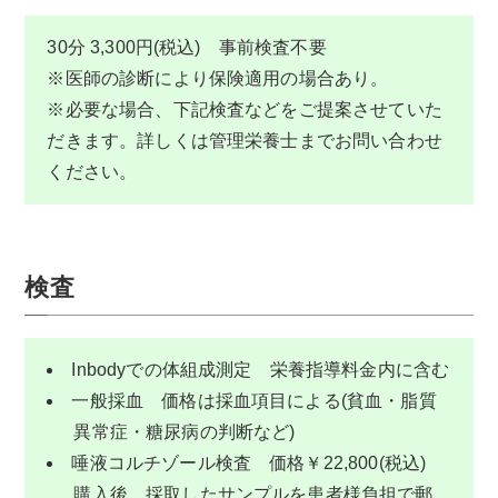
30分 3,300円(税込) 事前検査不要
※医師の診断により保険適用の場合あり。
※必要な場合、下記検査などをご提案させていた
だきます。詳しくは管理栄養士までお問い合わせ
ください。
検査
Inbodyでの体組成測定 栄養指導料金内に含む
一般採血 価格は採血項目による(貧血・脂質
異常症・糖尿病の判断など)
唾液コルチゾール検査 価格￥22,800(税込)
購入後、採取したサンプルを患者様負担で郵