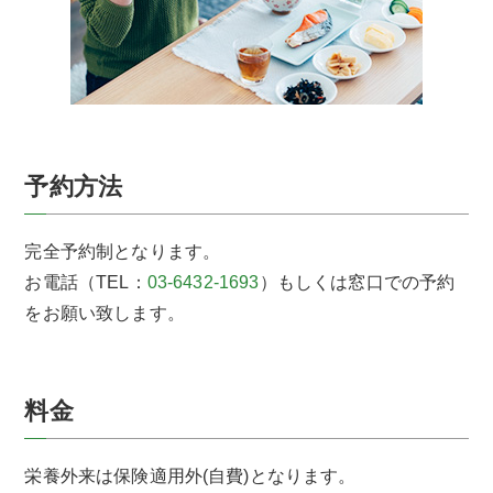
予約方法
完全予約制となります。
お電話（TEL：
03-6432-1693
）もしくは窓口での予約
をお願い致します。
料金
栄養外来は保険適用外(自費)となります。