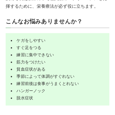
揮するために、栄養療法が必ず役に立ちます。
こんなお悩みありませんか？
ケガをしやすい
すぐ足をつる
練習に集中できない
筋力をつけたい
貧血症状がある
季節によって体調がすぐれない
練習前後は食事がうまくとれない
ハンガーノック
脱水症状