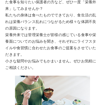
た食事を知りたい保護者の方など、ぜひ一度「栄養外
来」してみませんか？
私たちの身体は食べたものでできており、食生活の乱
れは栄養バランス乱れにつながるため様々な体調不良
の原因になります。
栄養外来では管理栄養士が皆様の感じている食事や栄
養面についてのお悩みを聞き、それぞれにライフスタ
イルや食習慣に合わせたお食事のご提案をさせていた
だきます。
小さな疑問やお悩みでもかまいません。ぜひお気軽に
ご相談ください。