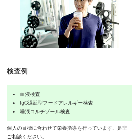
検査例
血液検査
IgG遅延型フードアレルギー検査
唾液コルチゾール検査
個人の目標に合わせて栄養指導を行っています。是非
ご相談ください。