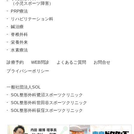
（小児スポーツ障害）
PRP療法
リハビリテーション科
鍼治療
脊椎外科
栄養外来
水素療法
診療予約
WEB問診
よくあるご質問
お問合せ
プライバシーポリシー
一般社団法人SOL
SOL整形外科鷺沼スポーツクリニック
SOL整形外科世田谷スポーツクリニック
SOL整形外科荻窪スポーツクリニック