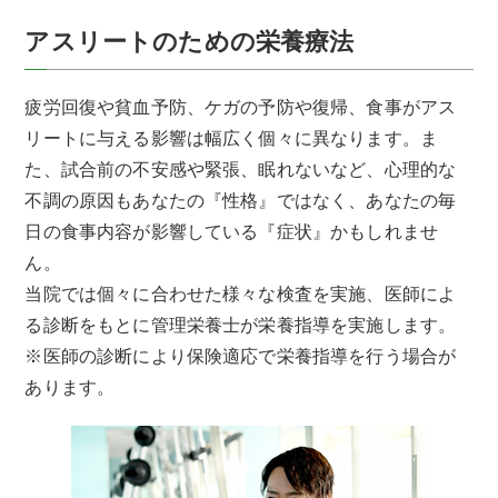
アスリートのための栄養療法
疲労回復や貧血予防、ケガの予防や復帰、食事がアス
リートに与える影響は幅広く個々に異なります。ま
た、試合前の不安感や緊張、眠れないなど、心理的な
不調の原因もあなたの『性格』ではなく、あなたの毎
日の食事内容が影響している『症状』かもしれませ
ん。
当院では個々に合わせた様々な検査を実施、医師によ
る診断をもとに管理栄養士が栄養指導を実施します。
※医師の診断により保険適応で栄養指導を行う場合が
あります。