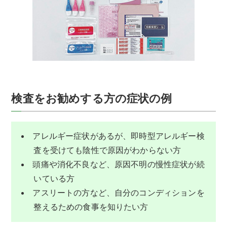
検査をお勧めする方の症状の例
アレルギー症状があるが、即時型アレルギー検
査を受けても陰性で原因がわからない方
頭痛や消化不良など、原因不明の慢性症状が続
いている方
アスリートの方など、自分のコンディションを
整えるための食事を知りたい方