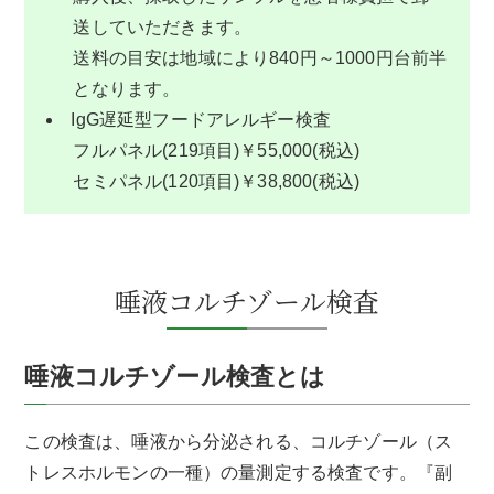
送していただきます。
送料の目安は地域により840円～1000円台前半
となります。
IgG遅延型フードアレルギー検査
フルパネル(219項目)￥55,000(税込)
セミパネル(120項目)￥38,800(税込)
唾液コルチゾール検査
唾液コルチゾール検査とは
この検査は、唾液から分泌される、コルチゾール（ス
トレスホルモンの一種）の量測定する検査です。『副