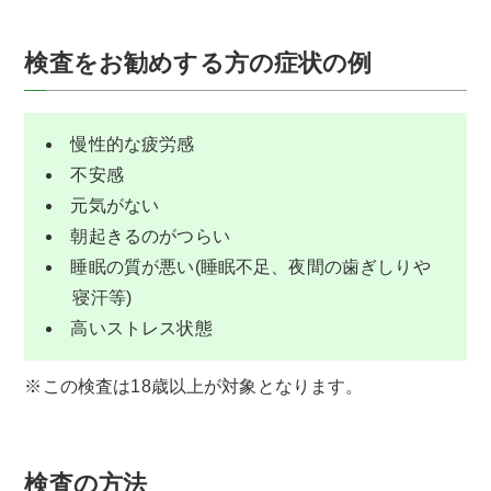
検査をお勧めする方の症状の例
慢性的な疲労感
不安感
元気がない
朝起きるのがつらい
睡眠の質が悪い(睡眠不足、夜間の歯ぎしりや
寝汗等)
高いストレス状態
※この検査は18歳以上が対象となります。
検査の方法