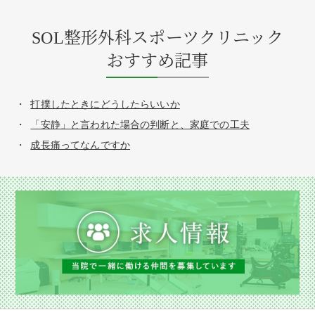
SOL整形外科スポーツクリニック
おすすめ記事
打撲したときにどうしたらいいか
「安静」と言われた場合の判断と、家庭での工夫
成長痛ってなんですか