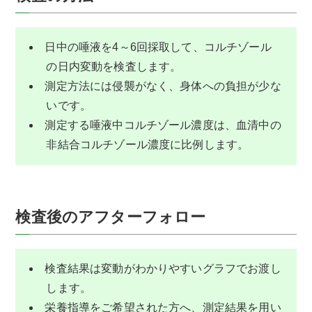
日中の唾液を4～6回採取して、コルチゾール
の日内変動を検査します。
測定方法には侵襲がなく、身体への負担が少な
いです。
測定する唾液中コルチゾール濃度は、血清中の
非結合コルチゾール濃度に比例します。
検査後のアフターフォロー
検査結果は変動がわかりやすいグラフでお渡し
します。
栄養指導をご希望された方へ、測定結果を用い