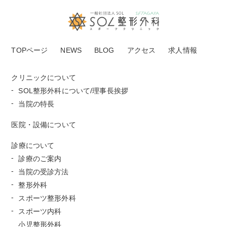
TOPページ
NEWS
BLOG
アクセス
求人情報
クリニックについて
SOL整形外科について/理事長挨拶
当院の特長
医院・設備について
診療について
診療のご案内
当院の受診方法
整形外科
スポーツ整形外科
スポーツ内科
小児整形外科