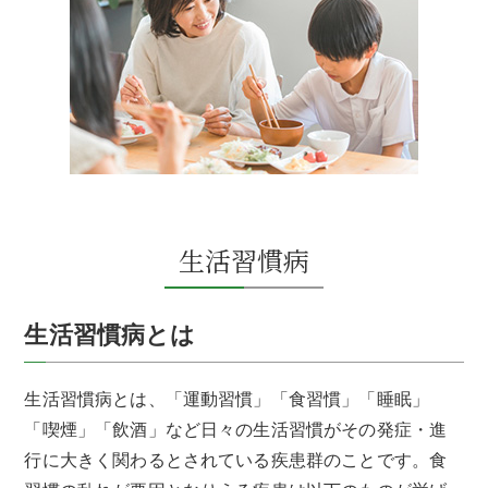
生活習慣病
生活習慣病とは
生活習慣病とは、「運動習慣」「食習慣」「睡眠」
「喫煙」「飲酒」など日々の生活習慣がその発症・進
行に大きく関わるとされている疾患群のことです。食