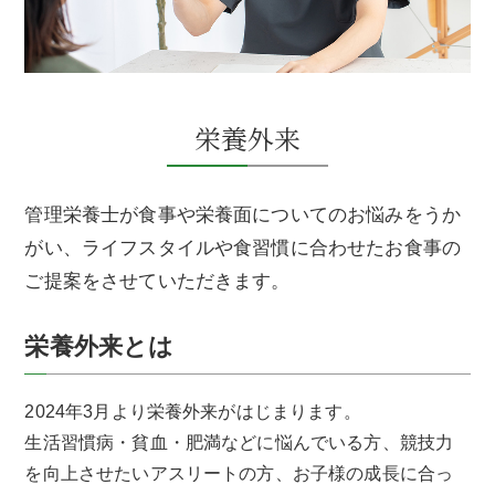
栄養外来
管理栄養士が食事や栄養面についてのお悩みをうか
がい、
ライフスタイルや食習慣に合わせたお食事の
ご提案をさせていただきます。
栄養外来とは
2024年3月より栄養外来がはじまります。
生活習慣病・貧血・肥満などに悩んでいる方、競技力
を向上させたいアスリートの方、お子様の成長に合っ