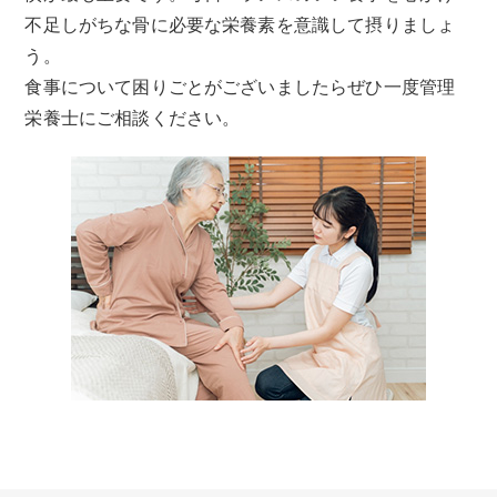
不足しがちな骨に必要な栄養素を意識して摂りましょ
う。
食事について困りごとがございましたらぜひ一度管理
栄養士にご相談ください。