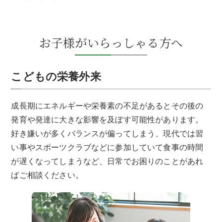
お子様がいらっしゃる方へ
こどもの栄養外来
成長期にエネルギーや栄養素の不足があるとその後の
発育や発達に大きな影響を及ぼす可能性があります。
好き嫌いが多くバランスが偏ってしまう、現代では習
い事やスポーツクラブなどに参加していて食事の時間
が遅くなってしまうなど、日常でお困りのことがあれ
ばご相談ください。