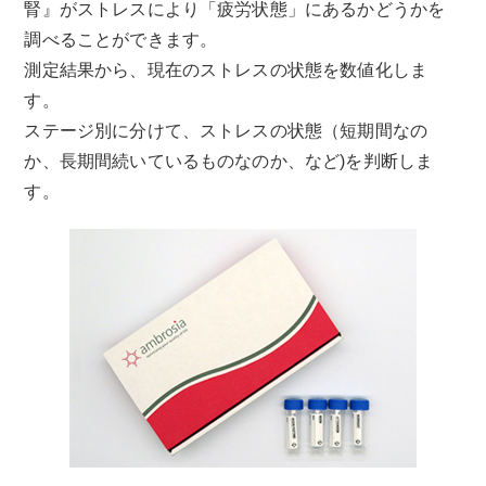
腎』がストレスにより「疲労状態」にあるかどうかを
調べることができます。
測定結果から、現在のストレスの状態を数値化しま
す。
ステージ別に分けて、ストレスの状態（短期間なの
か、長期間続いているものなのか、など)を判断しま
す。