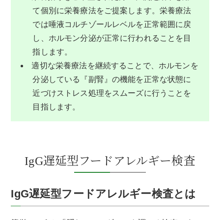
て個別に栄養療法をご提案します。栄養療法
では唾液コルチゾールレベルを正常範囲に戻
し、ホルモン分泌が正常に行われることを目
指します。
適切な栄養療法を継続することで、ホルモンを
分泌している『副腎』の機能を正常な状態に
近づけストレス処理をスムーズに行うことを
目指します。
IgG遅延型フードアレルギー検査
IgG遅延型フードアレルギー検査とは