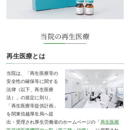
当院の再生医療
再生医療とは
当院は、「再生医療等の
安全性の確保等に関する
法律（以下、再生医療
法）」の規定に則り、
「再生医療等提供計画」
を関東信越厚生局へ提
出・受理され厚生労働省のホームページの「
再生医療