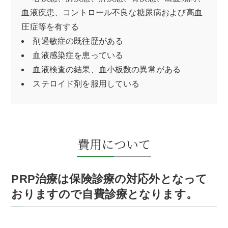
血液疾患、コントロール不良な糖尿病および高血
圧症等を有する
剤過敏症の既往歴がある
血液感染症を患っている
血液検査の結果、血小板数の異常がある
ステロイド剤を服用している
費用について
PRP治療は保険診療の対応外となって
おりますので自費診療となります。