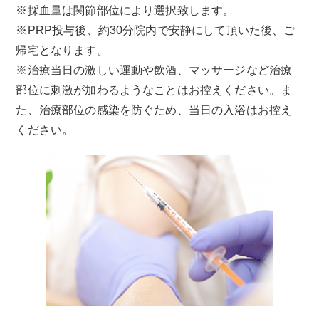
※採血量は関節部位により選択致します。
※PRP投与後、約30分院内で安静にして頂いた後、ご
帰宅となります。
※治療当日の激しい運動や飲酒、マッサージなど治療
部位に刺激が加わるようなことはお控えください。ま
た、治療部位の感染を防ぐため、当日の入浴はお控え
ください。