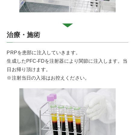
治療・施術
PRPを患部に注入していきます。
生成したPFC-FDを注射器により関節に注入します。当
日お帰り頂けます。
※注射当日の入浴はお控えください。