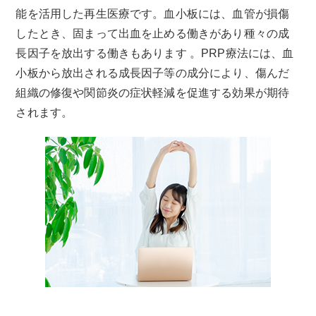
能を活用した再生医療です。血小板には、血管が損傷
したとき、固まって出血を止める働きがあり種々の成
長因子を放出する働きもあります 。PRP療法には、血
小板から放出される成長因子等の成分により、傷んだ
組織の修復や関節炎の症状軽減を促進する効果が期待
されます。