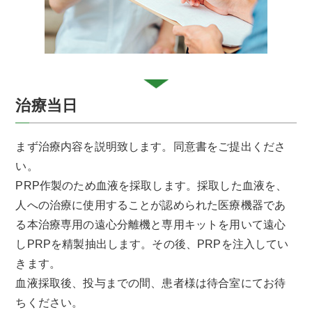
治療当日
まず治療内容を説明致します。同意書をご提出くださ
い。
PRP作製のため血液を採取します。採取した血液を、
人への治療に使用することが認められた医療機器であ
る本治療専用の遠心分離機と専用キットを用いて遠心
しPRPを精製抽出します。その後、PRPを注入してい
きます。
血液採取後、投与までの間、患者様は待合室にてお待
ちください。