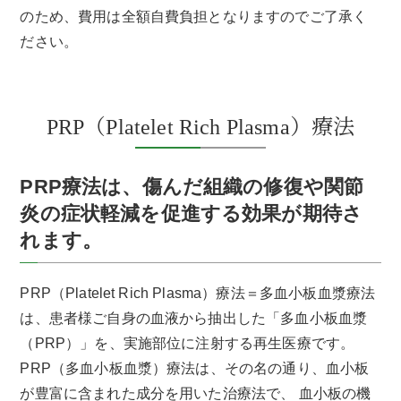
のため、費用は全額自費負担となりますのでご了承く
ださい。
PRP（Platelet Rich Plasma）療法
PRP療法は、傷んだ組織の修復や関節
炎の症状軽減を促進する効果が期待さ
れます。
PRP（Platelet Rich Plasma）療法＝多血小板血漿療法
は、患者様ご自身の血液から抽出した「多血小板血漿
（PRP）」を、実施部位に注射する再生医療です。
PRP（多血小板血漿）療法は、その名の通り、血小板
が豊富に含まれた成分を用いた治療法で、 血小板の機