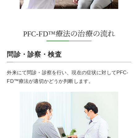
PFC-FD™療法の治療の流れ
問診・診察・検査
外来にて問診・診察を行い、現在の症状に対してPFC-
FD™療法が適切かどうか判断します。