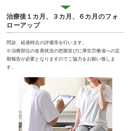
治療後１カ月、３カ月、６カ月のフォ
ローアップ
問診、経過時点の評価等を行います。
※治療部位の改善状況の把握並びに厚生労働省への定
期報告が必要となりますのでご協力をお願い致しま
す。