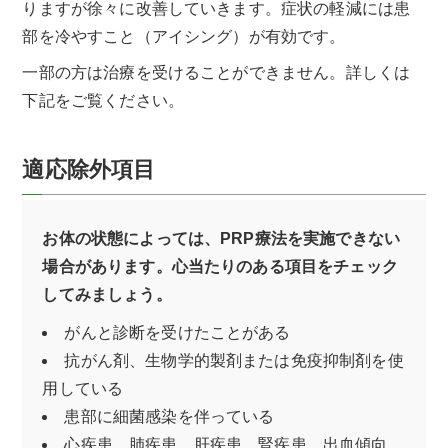
りますが徐々に改善していきます。症状の軽減には患
部を冷やすこと（アイシング）が有効です。
一部の方は治療を受けることができません。詳しくは
下記をご覧ください。
適応除外項目
お体の状態によっては、PRP療法を実施できない
場合があります。心当たりのある項目をチェック
してみましょう。
がんと診断を受けたことがある
抗がん剤、生物学的製剤または免疫抑制剤を使
用している
患部に細菌感染を伴っている
心疾患、肺疾患、肝疾患、腎疾患、出血傾向、