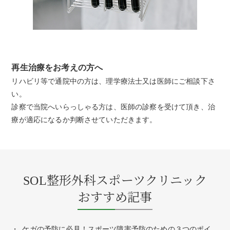
再生治療をお考えの方へ
リハビリ等で通院中の方は、理学療法士又は医師にご相談下さ
い。
診察で当院へいらっしゃる方は、医師の診察を受けて頂き、治
療が適応になるか判断させていただきます。
SOL整形外科スポーツクリニック
おすすめ記事
ケガの予防に必見！スポーツ障害予防のための３つのポイ