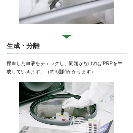
生成・分離
採血した血液をチェックし、問題がなければPRPを生
成していきます。（約3週間かかります）