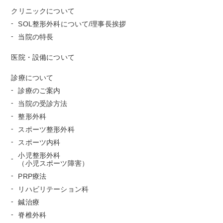
クリニックについて
SOL整形外科について/理事長挨拶
当院の特長
医院・設備について
診療について
診療のご案内
当院の受診方法
整形外科
スポーツ整形外科
スポーツ内科
小児整形外科
（小児スポーツ障害）
PRP療法
リハビリテーション科
鍼治療
脊椎外科