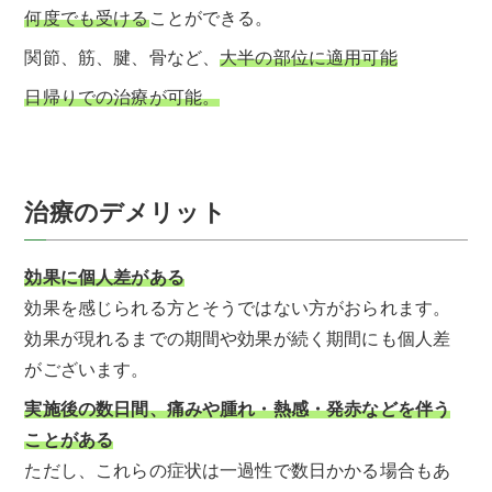
何度でも受ける
ことができる。
関節、筋、腱、骨など、
大半の部位に適用可能
日帰りでの治療が可能。
治療のデメリット
効果に個人差がある
効果を感じられる方とそうではない方がおられます。
効果が現れるまでの期間や効果が続く期間にも個人差
がございます。
実施後の数日間、痛みや腫れ・熱感・発赤などを伴う
ことがある
ただし、これらの症状は一過性で数日かかる場合もあ