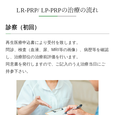
LR-PRP/ LP-PRPの治療の流れ
診察（初回）
再生医療申込書により受付を致します。
問診、検査（血液、尿、MRI等の画像）、病歴等を確認
し、治療部位の治療前評価を行います。
同意書を発行しますので、ご記入のうえ治療当日にご
持参下さい。