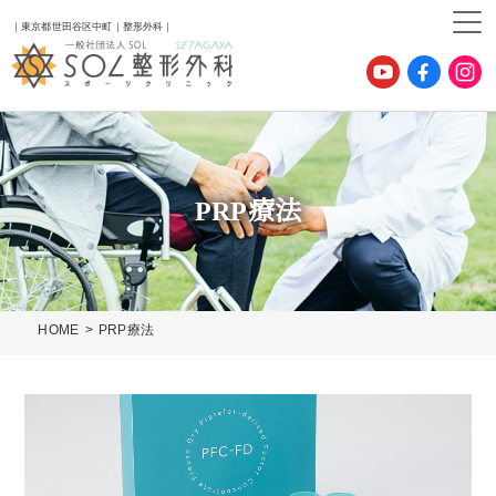
｜東京都世田谷区中町｜整形外科｜
PRP療法
HOME
PRP療法